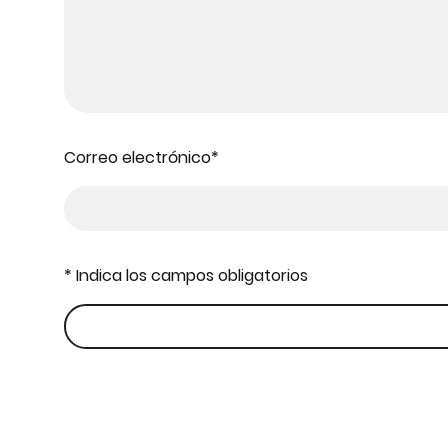
Correo electrónico
*
* Indica los campos obligatorios