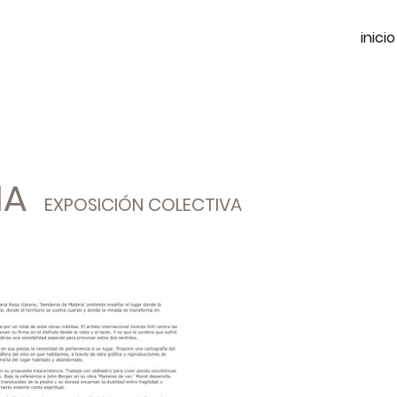
inicio
RIA
EXPOSICIÓN COLECTIVA