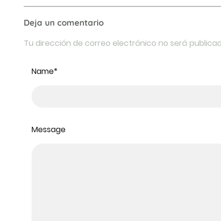
Deja un comentario
Tu dirección de correo electrónico no será publica
Name
*
Message