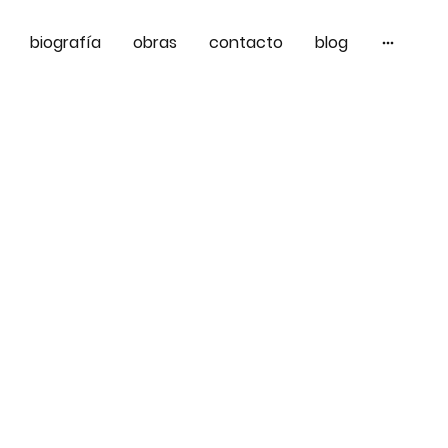
biografía
obras
contacto
blog