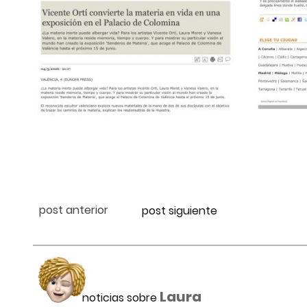
post anterior
post siguiente
Laura
noticias sobre